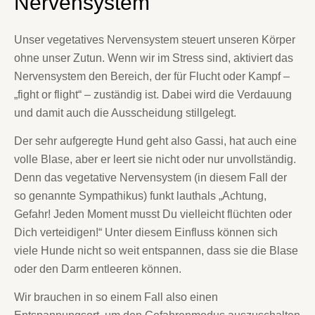
Nervensystem
Unser vegetatives Nervensystem steuert unseren Körper
ohne unser Zutun. Wenn wir im Stress sind, aktiviert das
Nervensystem den Bereich, der für Flucht oder Kampf –
„fight or flight“ – zuständig ist. Dabei wird die Verdauung
und damit auch die Ausscheidung stillgelegt.
Der sehr aufgeregte Hund geht also Gassi, hat auch eine
volle Blase, aber er leert sie nicht oder nur unvollständig.
Denn das vegetative Nervensystem (in diesem Fall der
so genannte Sympathikus) funkt lauthals „Achtung,
Gefahr! Jeden Moment musst Du vielleicht flüchten oder
Dich verteidigen!“ Unter diesem Einfluss können sich
viele Hunde nicht so weit entspannen, dass sie die Blase
oder den Darm entleeren können.
Wir brauchen in so einem Fall also einen