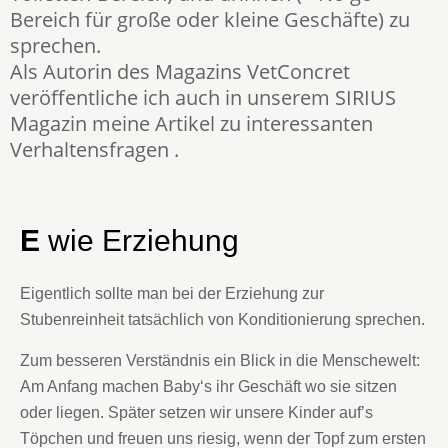
Bereich für große oder kleine Geschäfte) zu
sprechen.
Als Autorin des Magazins VetConcret
veröffentliche ich auch in unserem SIRIUS
Magazin meine Artikel zu interessanten
Verhaltensfragen .
E
wie Erziehung
Eigentlich sollte man bei der Erziehung zur
Stubenreinheit tatsächlich von Konditionierung sprechen.
Zum besseren Verständnis ein Blick in die Menschewelt:
Am Anfang machen Baby‘s ihr Geschäft wo sie sitzen
oder liegen. Später setzen wir unsere Kinder auf’s
Töpchen und freuen uns riesig, wenn der Topf zum ersten