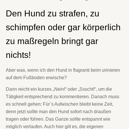
Den Hund zu strafen, zu
schimpfen oder gar körperlich
zu maßregeln bringt gar
nichts!
Aber was, wenn ich den Hund in flagranti beim urinieren
auf dem Fußboden erwische?
Dann reicht ein kurzes „Nein!“ oder „Ssscht!“, um die
Tätigkeit entsprechend zu kommentieren. Danach muss
es schnell gehen: Für`s Aufwischen bleibt keine Zeit,
denn jetzt sollte man den Hund sofort nach draußen
tragen oder führen. Das Ganze sollte entspannt wie
möglich verlaufen. Auch hier gilt es, die eigenen