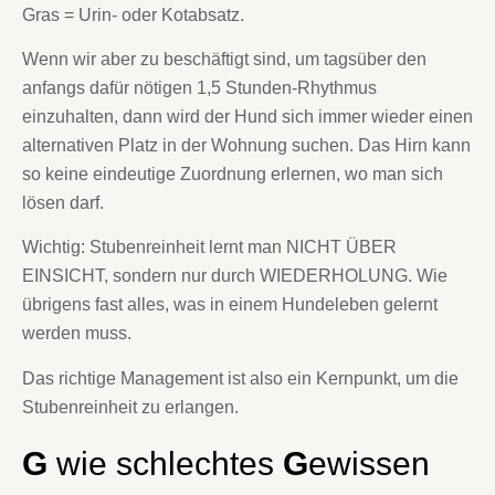
Gras = Urin- oder Kotabsatz.
Wenn wir aber zu beschäftigt sind, um tagsüber den
anfangs dafür nötigen 1,5 Stunden-Rhythmus
einzuhalten, dann wird der Hund sich immer wieder einen
alternativen Platz in der Wohnung suchen. Das Hirn kann
so keine eindeutige Zuordnung erlernen, wo man sich
lösen darf.
Wichtig: Stubenreinheit lernt man NICHT ÜBER
EINSICHT, sondern nur durch WIEDERHOLUNG. Wie
übrigens fast alles, was in einem Hundeleben gelernt
werden muss.
Das richtige Management ist also ein Kernpunkt, um die
Stubenreinheit zu erlangen.
G
wie schlechtes
G
ewissen