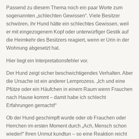
Passend zu diesem Thema noch ein paar Worte zum
sogenannten „schlechten Gewissen“. Viele Besitzer
schwören, ihr Hund hätte ein schlechtes Gewissen, weil
er mit eingezogenem Kopf oder unterwürfiger Gestik auf
die Heimkehr des Besitzers reagiert, wenn er Urin in der
Wohnung abgesetzt hat.
Hier liegt ein Interpretationsfehler vor.
Der Hund zeigt sicher beschwichtigendes Verhalten. Aber
die Ursache ist ein anderer Lernprozess. „Ich und eine
Pfütze oder ein Häufchen in einem Raum wenn Frauchen
nach Hause kommt – damit habe ich schlecht
Erfahrungen gemacht!“
Ob der Hund geschimpft wurde oder ob Frauchen oder
Herrchen im ersten Moment durch „Ach, Mensch schon
wieder!“ Ihren Unmut kundtun – so eine Reaktion reicht