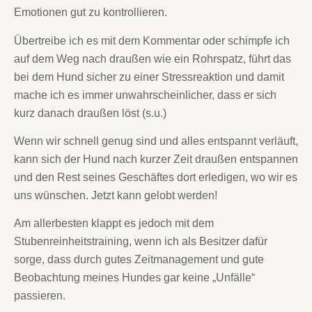
Emotionen gut zu kontrollieren.
Übertreibe ich es mit dem Kommentar oder schimpfe ich
auf dem Weg nach draußen wie ein Rohrspatz, führt das
bei dem Hund sicher zu einer Stressreaktion und damit
mache ich es immer unwahrscheinlicher, dass er sich
kurz danach draußen löst (s.u.)
Wenn wir schnell genug sind und alles entspannt verläuft,
kann sich der Hund nach kurzer Zeit draußen entspannen
und den Rest seines Geschäftes dort erledigen, wo wir es
uns wünschen. Jetzt kann gelobt werden!
Am allerbesten klappt es jedoch mit dem
Stubenreinheitstraining, wenn ich als Besitzer dafür
sorge, dass durch gutes Zeitmanagement und gute
Beobachtung meines Hundes gar keine „Unfälle“
passieren.