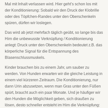
Mal mit Inhalt verlassen wird. Hier geht’s schon los mit
der Konditionierung: Sobald wir den Druck der Klobrille
oder des Töpfchen-Randes unter den Oberschenkeln
spüren, dürfen wir loslegen.
Das wird ab jetzt mehrfach täglich geübt, so lange bis das
Hirn die unbewusste Verknüpfung / Konditionierung
anlegt: Druck unter den Oberschenkeln bedeutet z.B. das
körperliche Signal für die Entspannung des
Blasenschlussmuskels.
Kinder brauchen bis zu einem Jahr, um sauber zu
werden. Von Hunden erwarten wir die gleiche Leistung in
einem viel kürzeren Zeitraum. Die Konditionierung, nur
dann Urin abzusetzen, wenn man Gras unter den Füßen
spürt, braucht auch ein paar Monate. Und je häufiger wir
den Hunden die Möglichkeit geben, sich draußen zu
lösen, desto schneller entsteht im Hirn die Verknüpfung: