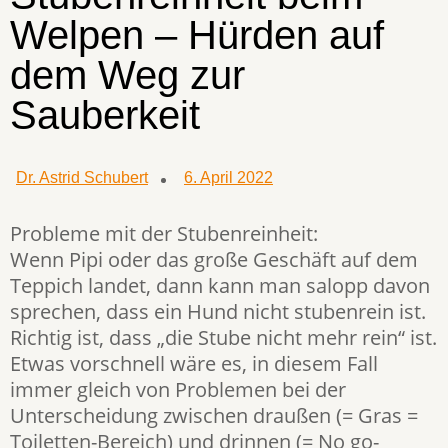
Welpen – Hürden auf
dem Weg zur
Sauberkeit
Dr. Astrid Schubert
6. April 2022
Probleme mit der Stubenreinheit:
Wenn Pipi oder das große Geschäft auf dem
Teppich landet, dann kann man salopp davon
sprechen, dass ein Hund nicht stubenrein ist.
Richtig ist, dass „die Stube nicht mehr rein“ ist.
Etwas vorschnell wäre es, in diesem Fall
immer gleich von Problemen bei der
Unterscheidung zwischen draußen (= Gras =
Toiletten-Bereich) und drinnen (= No go-