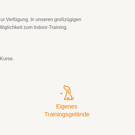
zur Verfügung. In unseren großzügigen
Möglichkeit zum Indoor-Training.
 Kurse.
Eigenes
Trainingsgelände