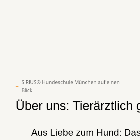
SIRIUS® Hundeschule München auf einen
Blick
Über uns: Tierärztlic
Aus Liebe zum Hund: Das 