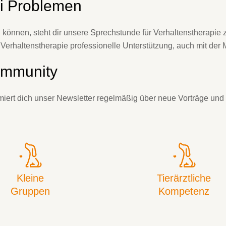
ei Problemen
önnen, steht dir unsere Sprechstunde für Verhaltenstherapie 
 Verhaltenstherapie professionelle Unterstützung, auch mit der 
ommunity
rmiert dich unser Newsletter regelmäßig über neue Vorträge und
Kleine
Tierärztliche
Gruppen
Kompetenz