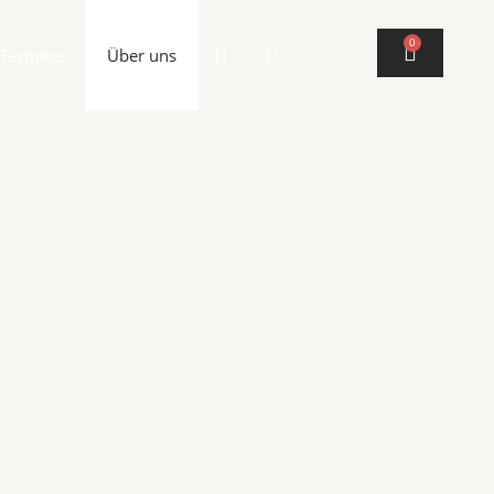
0
Termine
Über uns