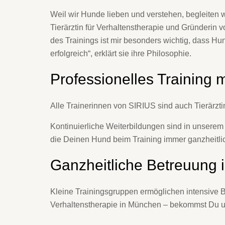
Weil wir Hunde lieben und verstehen, begleiten w
Tierärztin für Verhaltenstherapie und Gründerin 
des Trainings ist mir besonders wichtig, dass Hu
erfolgreich“, erklärt sie ihre Philosophie.
Professionelles Training m
Alle Trainerinnen von SIRIUS sind auch Tierärzti
Kontinuierliche Weiterbildungen sind in unserem 
die Deinen Hund beim Training immer ganzheitlic
Ganzheitliche Betreuung 
Kleine Trainingsgruppen ermöglichen intensive 
Verhaltenstherapie in München – bekommst Du u