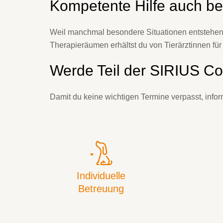
Kompetente Hilfe auch b
Weil manchmal besondere Situationen entstehen k
Therapieräumen erhältst du von Tierärztinnen für
Werde Teil der SIRIUS C
Damit du keine wichtigen Termine verpasst, info
Individuelle
Betreuung