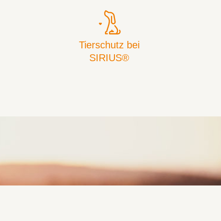
Tierschutz bei
SIRIUS®