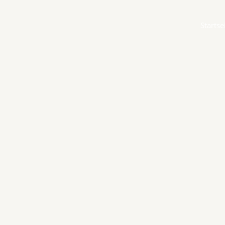
Startse