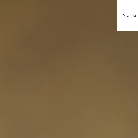
Startse