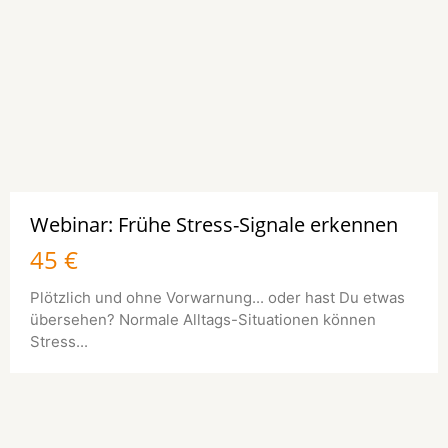
Webinar: Frühe Stress-Signale erkennen
45 €
Plötzlich und ohne Vorwarnung... oder hast Du etwas
übersehen? Normale Alltags-Situationen können
Stress...