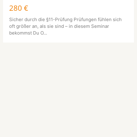
280 €
Sicher durch die §11-Prüfung Prüfungen fühlen sich
oft größer an, als sie sind – in diesem Seminar
bekommst Du O...