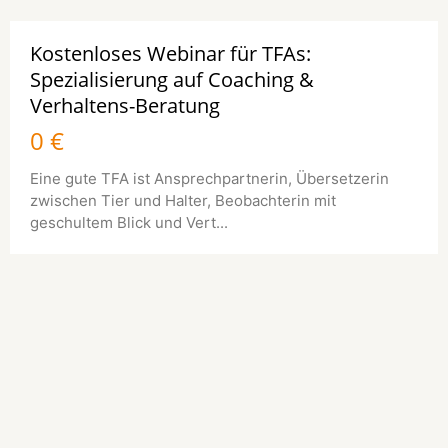
Kostenloses Webinar für TFAs:
Spezialisierung auf Coaching &
Verhaltens-Beratung
0 €
Eine gute TFA ist Ansprechpartnerin, Übersetzerin
zwischen Tier und Halter, Beobachterin mit
geschultem Blick und Vert...