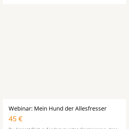
Webinar: Mein Hund der Allesfresser
45 €