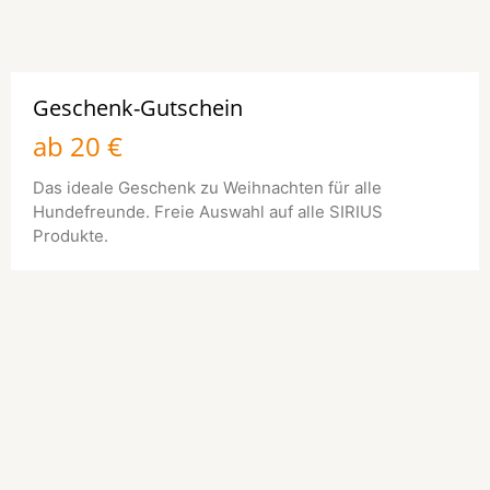
Geschenk-Gutschein
ab 20 €
Das ideale Geschenk zu Weihnachten für alle
Hundefreunde. Freie Auswahl auf alle SIRIUS
Produkte.