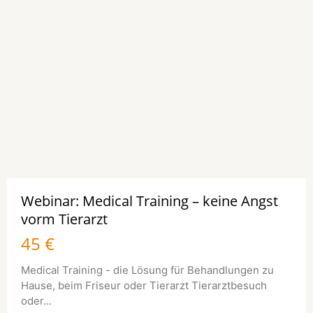
Webinar: Medical Training – keine Angst
vorm Tierarzt
45 €
Medical Training - die Lösung für Behandlungen zu
Hause, beim Friseur oder Tierarzt Tierarztbesuch
oder...