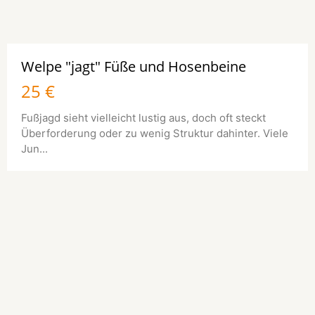
Welpe "jagt" Füße und Hosenbeine
25 €
Fußjagd sieht vielleicht lustig aus, doch oft steckt
Überforderung oder zu wenig Struktur dahinter. Viele
Jun...