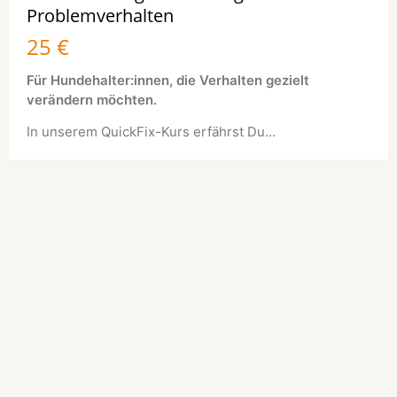
Problemverhalten
25 €
Für Hundehalter:innen, die Verhalten gezielt
verändern möchten.
In unserem QuickFix-Kurs erfährst Du...