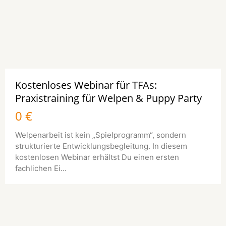
Kostenloses Webinar für TFAs:
Praxistraining für Welpen & Puppy Party
0 €
Welpenarbeit ist kein „Spielprogramm“, sondern
strukturierte Entwicklungsbegleitung. In diesem
kostenlosen Webinar erhältst Du einen ersten
fachlichen Ei...