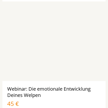
Webinar: Die emotionale Entwicklung
Deines Welpen
45 €