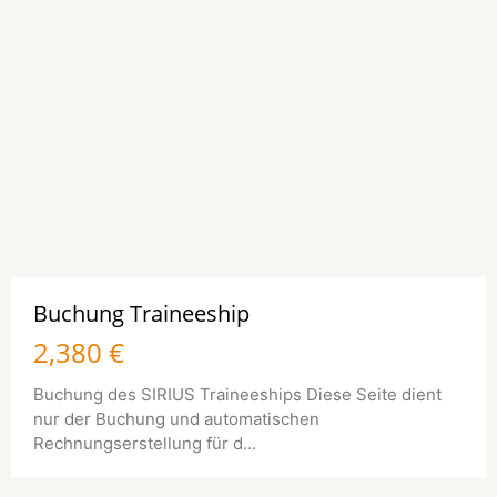
Buchung Traineeship
2,380 €
Buchung des SIRIUS Traineeships Diese Seite dient
nur der Buchung und automatischen
Rechnungserstellung für d...