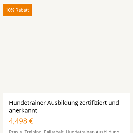
10% Rabatt
Hundetrainer Ausbildung zertifiziert und
anerkannt
4,498 €
Praxis. Training. Fallarbeit. Hundetrainer-Ausbildung