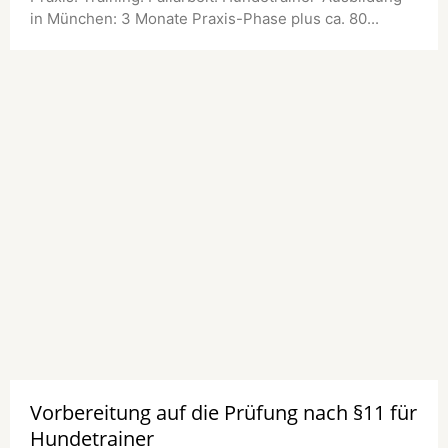
in München: 3 Monate Praxis-Phase plus ca. 80...
Vorbereitung auf die Prüfung nach §11 für
Hundetrainer