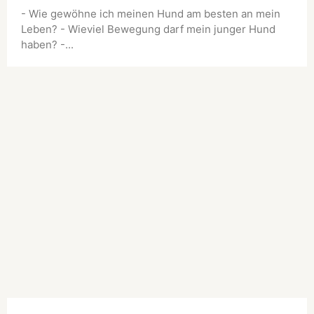
- Wie gewöhne ich meinen Hund am besten an mein
Leben? - Wieviel Bewegung darf mein junger Hund
haben? -...