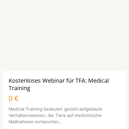
Kostenloses Webinar für TFA: Medical
Training
0 €
Medical Training bedeutet: gezielt aufgebaute
Verhaltensweisen, die Tiere auf medizinische
Maßnahmen vorbereiten...