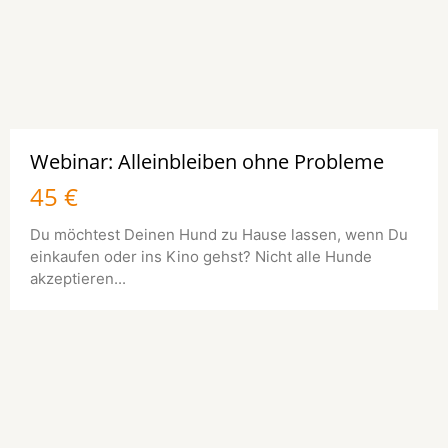
Webinar: Alleinbleiben ohne Probleme
45 €
Du möchtest Deinen Hund zu Hause lassen, wenn Du
einkaufen oder ins Kino gehst? Nicht alle Hunde
akzeptieren...