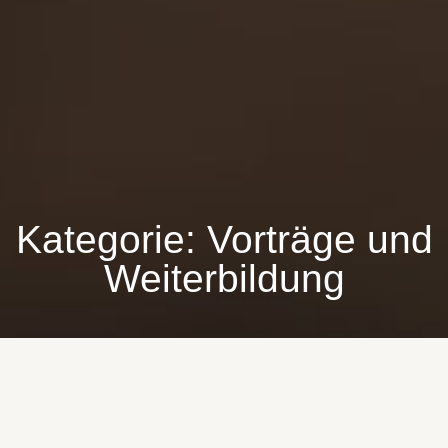
Kategorie: Vorträge und
Weiterbildung