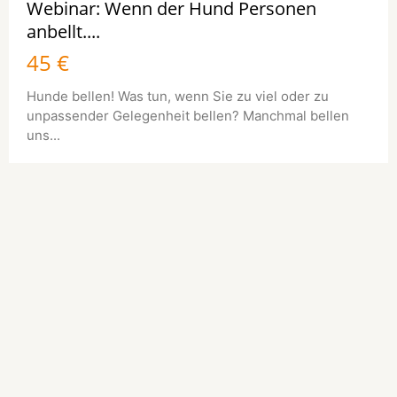
Webinar: Wenn der Hund Personen
anbellt....
45 €
Hunde bellen! Was tun, wenn Sie zu viel oder zu
unpassender Gelegenheit bellen? Manchmal bellen
uns...