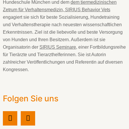
Hundeschule München und dem
dem tiermedizinischen
Zetrum für Verhaltensmedizin, SIRIUS Behavior Vets
engagiert sie sich für beste Sozialisierung, Hundetraining
und Verhaltenstherapie nach neuesten wissenschaftlichen
Erkenntnissen. Ziel ist die liebevolle und beste Versorgung
von Hunden und Ihren Besitzern. Außerdem ist sie
Organisatorin der
SIRIUS Seminare
, einer Fortbildungsreihe
für Tierärzte und Tierarzthelferinnen. Sie ist Autorin
zahlreicher Veröffentlichungen und Referentin auf diversen
Kongressen.
Folgen Sie uns