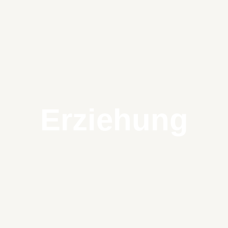
Erziehung