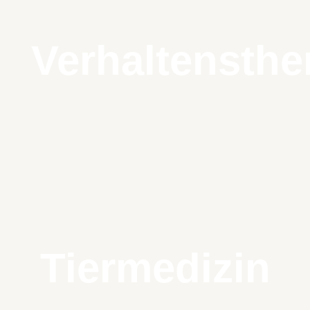
Verhaltensthe
Tiermedizin