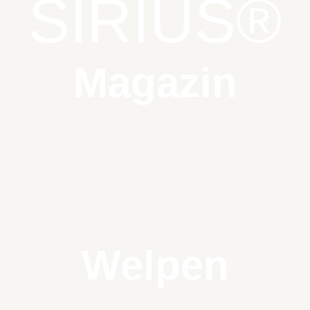
SIRIUS®
Magazin
Welpen