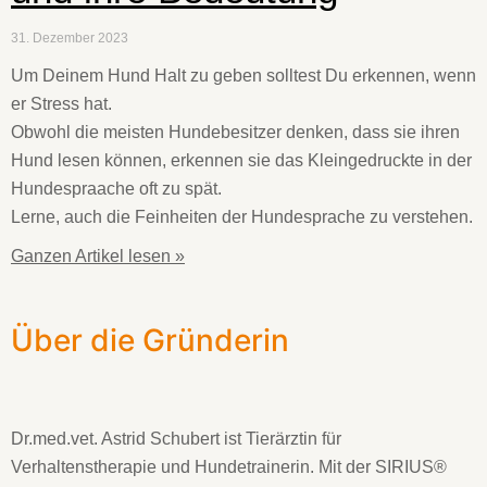
31. Dezember 2023
Um Deinem Hund Halt zu geben solltest Du erkennen, wenn
er Stress hat.
Obwohl die meisten Hundebesitzer denken, dass sie ihren
Hund lesen können, erkennen sie das Kleingedruckte in der
Hundespraache oft zu spät.
Lerne, auch die Feinheiten der Hundesprache zu verstehen.
Ganzen Artikel lesen »
Über die Gründerin
Dr.med.vet. Astrid Schubert ist Tierärztin für
Verhaltenstherapie und Hundetrainerin. Mit der SIRIUS®