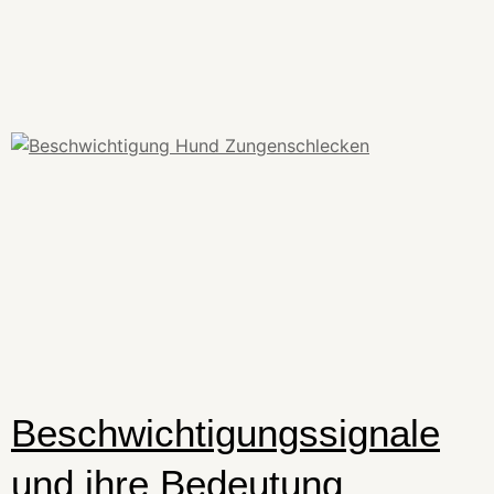
Beschwichtigungssignale
und ihre Bedeutung