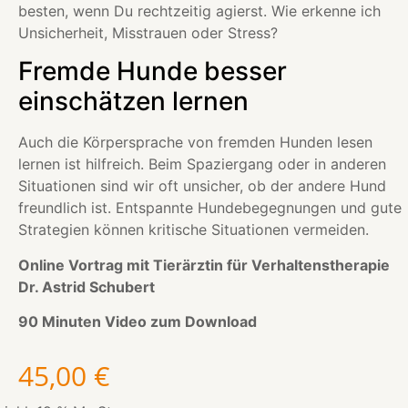
besten, wenn Du rechtzeitig agierst. Wie erkenne ich
Unsicherheit, Misstrauen oder Stress?
Fremde Hunde besser
einschätzen lernen
Auch die Körpersprache von fremden Hunden lesen
lernen ist hilfreich. Beim Spaziergang oder in anderen
Situationen sind wir oft unsicher, ob der andere Hund
freundlich ist. Entspannte Hundebegegnungen und gute
Strategien können kritische Situationen vermeiden.
Online Vortrag mit Tierärztin für Verhaltenstherapie
Dr. Astrid Schubert
90 Minuten Video zum Download
45,00
€