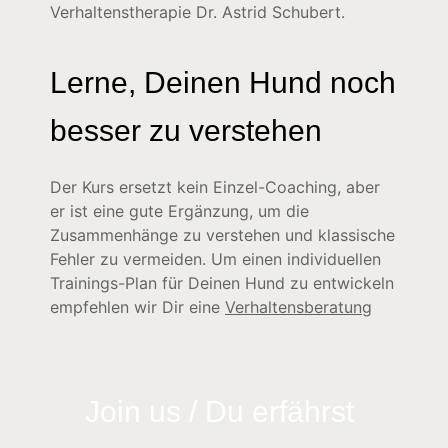
Verhaltenstherapie Dr. Astrid Schubert.
Lerne, Deinen Hund noch
besser zu verstehen
Der Kurs ersetzt kein Einzel-Coaching, aber
er ist eine gute Ergänzung, um die
Zusammenhänge zu verstehen und klassische
Fehler zu vermeiden. Um einen individuellen
Trainings-Plan für Deinen Hund zu entwickeln
empfehlen wir Dir eine
Verhaltensberatung
Join us / Du erfährst