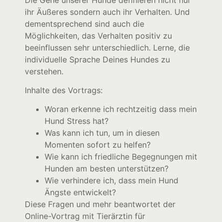
ihr Äußeres sondern auch ihr Verhalten. Und
dementsprechend sind auch die
Möglichkeiten, das Verhalten positiv zu
beeinflussen sehr unterschiedlich. Lerne, die
individuelle Sprache Deines Hundes zu
verstehen.
Inhalte des Vortrags:
Woran erkenne ich rechtzeitig dass mein
Hund Stress hat?
Was kann ich tun, um in diesen
Momenten sofort zu helfen?
Wie kann ich friedliche Begegnungen mit
Hunden am besten unterstützen?
Wie verhindere ich, dass mein Hund
Ängste entwickelt?
Diese Fragen und mehr beantwortet der
Online-Vortrag mit Tierärztin für