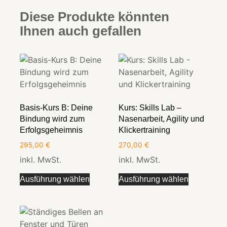
Diese Produkte könnten
Ihnen auch gefallen
Basis-Kurs B: Deine
Kurs: Skills Lab –
Bindung wird zum
Nasenarbeit, Agility und
Erfolgsgeheimnis
Klickertraining
295,00
€
270,00
€
inkl. MwSt.
inkl. MwSt.
Ausführung wählen
Ausführung wählen