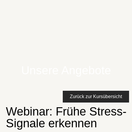
Unsere Angebote
Zurück zur Kursübersicht
Webinar: Frühe Stress-
Signale erkennen