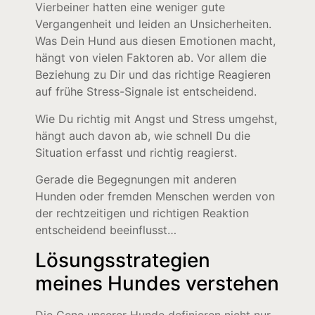
Vierbeiner hatten eine weniger gute
Vergangenheit und leiden an Unsicherheiten.
Was Dein Hund aus diesen Emotionen macht,
hängt von vielen Faktoren ab. Vor allem die
Beziehung zu Dir und das richtige Reagieren
auf frühe Stress-Signale ist entscheidend.
Wie Du richtig mit Angst und Stress umgehst,
hängt auch davon ab, wie schnell Du die
Situation erfasst und richtig reagierst.
Gerade die Begegnungen mit anderen
Hunden oder fremden Menschen werden von
der rechtzeitigen und richtigen Reaktion
entscheidend beeinflusst…
Lösungsstrategien
meines Hundes verstehen
Die Gene unserer Hunde definieren nicht nur