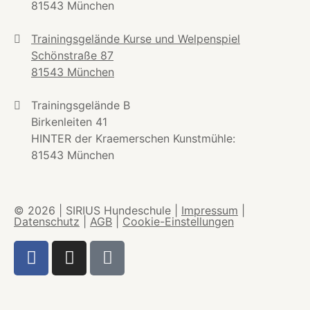
81543 München
Trainingsgelände Kurse und Welpenspiel
Schönstraße 87
81543 München
Trainingsgelände B
Birkenleiten 41
HINTER der Kraemerschen Kunstmühle:
81543 München
© 2026 | SIRIUS Hundeschule |
Impressum
|
Datenschutz
|
AGB
|
Cookie-Einstellungen