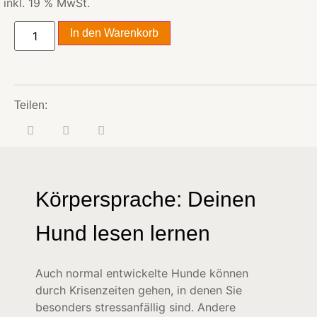
inkl. 19 % MwSt.
In den Warenkorb
Teilen:
Körpersprache: Deinen
Hund lesen lernen
Auch normal entwickelte Hunde können
durch Krisenzeiten gehen, in denen Sie
besonders stressanfällig sind. Andere