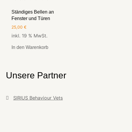
Ständiges Bellen an
Fenster und Türen
25,00
€
inkl. 19 % MwSt.
In den Warenkorb
Unsere Partner
SIRIUS Behaviour Vets