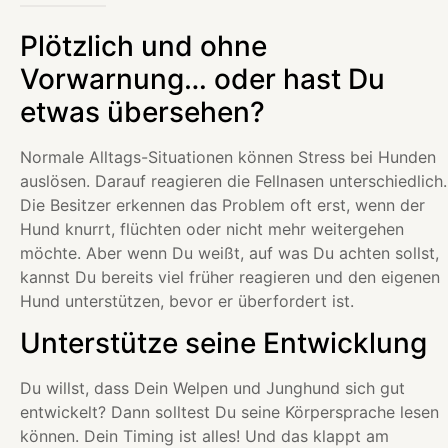
Plötzlich und ohne
Vorwarnung… oder hast Du
etwas übersehen?
Normale Alltags-Situationen können Stress bei Hunden
auslösen. Darauf reagieren die Fellnasen unterschiedlich.
Die Besitzer erkennen das Problem oft erst, wenn der
Hund knurrt, flüchten oder nicht mehr weitergehen
möchte. Aber wenn Du weißt, auf was Du achten sollst,
kannst Du bereits viel früher reagieren und den eigenen
Hund unterstützen, bevor er überfordert ist.
Unterstütze seine Entwicklung
Du willst, dass Dein Welpen und Junghund sich gut
entwickelt? Dann solltest Du seine Körpersprache lesen
können. Dein Timing ist alles! Und das klappt am