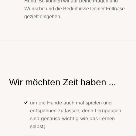
Hund. So können wir auf Deine Fragen und
Wünsche und die Bedürfnisse Deiner Fellnase
gezielt eingehen.
Wir möchten Zeit haben ...
um die Hunde auch mal spielen und
entspannen zu lassen, denn Lernpausen
sind genauso wichtig wie das Lernen
selbst;