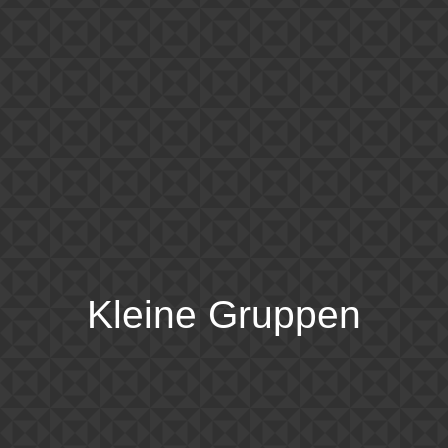
Kleine Gruppen