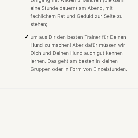
eine Stunde dauern) am Abend, mit
fachlichem Rat und Geduld zur Seite zu
stehen;
um aus Dir den besten Trainer für Deinen
Hund zu machen! Aber dafür müssen wir
Dich und Deinen Hund auch gut kennen
lernen. Das geht am besten in kleinen
Gruppen oder in Form von Einzelstunden.
Fakten zu unseren kleinen