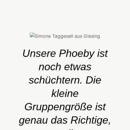
Unsere Phoeby ist
noch etwas
schüchtern. Die
kleine
Gruppengröße ist
genau das Richtige,