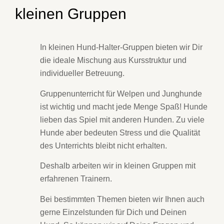
kleinen Gruppen
In kleinen Hund-Halter-Gruppen bieten wir Dir
die ideale Mischung aus Kursstruktur und
individueller Betreuung.
Gruppenunterricht für Welpen und Junghunde
ist wichtig und macht jede Menge Spaß! Hunde
lieben das Spiel mit anderen Hunden. Zu viele
Hunde aber bedeuten Stress und die Qualität
des Unterrichts bleibt nicht erhalten.
Deshalb arbeiten wir in kleinen Gruppen mit
erfahrenen Trainern.
Bei bestimmten Themen bieten wir Ihnen auch
gerne Einzelstunden für Dich und Deinen