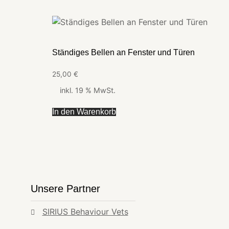
Ständiges Bellen an Fenster und Türen
25,00
€
inkl. 19 % MwSt.
In den Warenkorb
Unsere Partner
SIRIUS Behaviour Vets