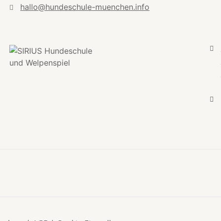
hallo@hundeschule-muenchen.info