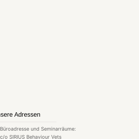
sere Adressen
Büroadresse und Seminarräume:
c/o SIRIUS Behaviour Vets