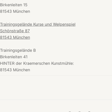
Birkenleiten 15
81543 München
Trainingsgelände Kurse und Welpenspiel
Schönstraße 87
81543 München
Trainingsgelände B
Birkenleiten 41
HINTER der Kraemerschen Kunstmühle:
81543 München